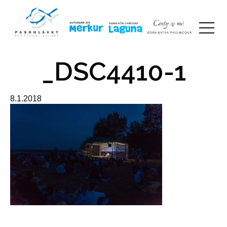
_DSC4410-1
8.1.2018