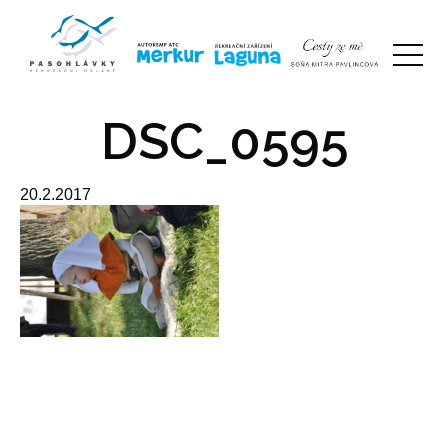
DSC_0595
20.2.2017