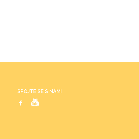
SPOJTE SE S NÁMI