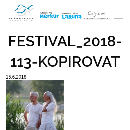
FESTIVAL_2018-
113-KOPIROVAT
15.6.2018