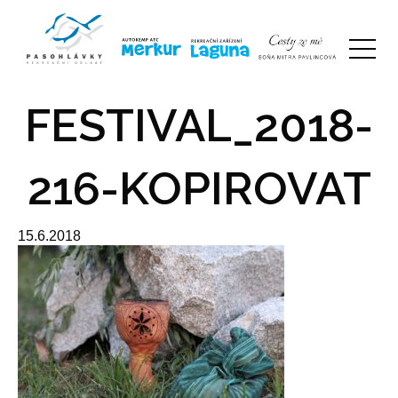
FESTIVAL_2018-
216-KOPIROVAT
15.6.2018