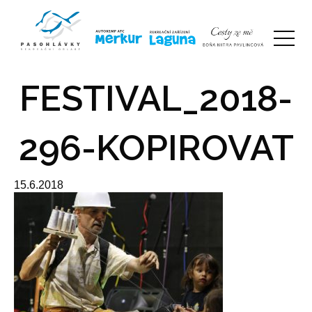
FESTIVAL_2018-
296-KOPIROVAT
15.6.2018