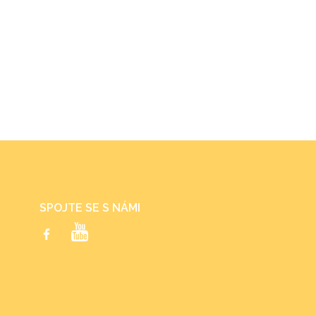
SPOJTE SE S NÁMI